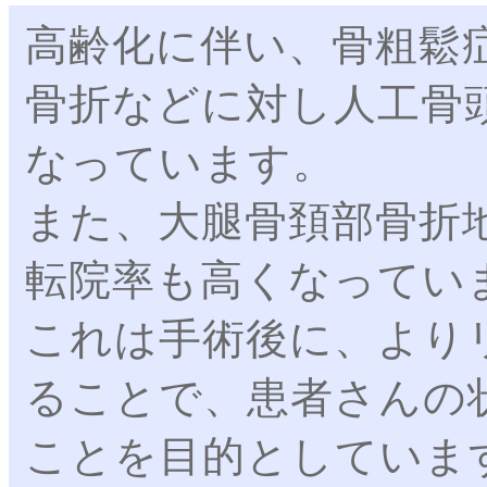
高齢化に伴い、骨粗鬆
骨折などに対し人工骨
なっています。
また、大腿骨頚部骨折
転院率も高くなってい
これは手術後に、より
ることで、患者さんの
ことを目的としていま