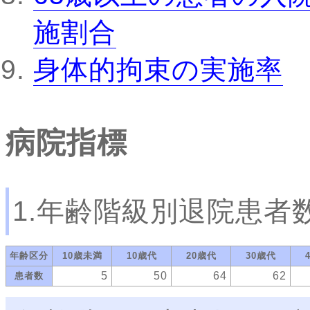
施割合
身体的拘束の実施率
病院指標
1.年齢階級別退院患者
年齢区分
10歳未満
10歳代
20歳代
30歳代
5
50
64
62
患者数